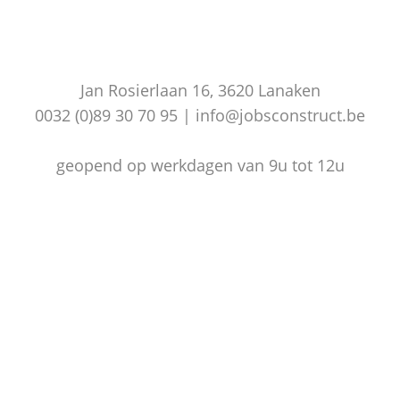
Jan Rosierlaan 16, 3620 Lanaken
0032 (0)89 30 70 95 | info@jobsconstruct.be
geopend op werkdagen van 9u tot 12u